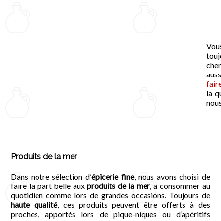
Vous
tou
cher
auss
fair
la q
nous
Produits de la mer
Dans notre sélection d’
épicerie fine
, nous avons choisi de
faire la part belle aux
produits de la mer
, à consommer au
quotidien comme lors de grandes occasions. Toujours de
haute qualité
, ces produits peuvent être offerts à des
proches, apportés lors de pique-niques ou d’apéritifs