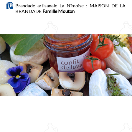
Brandade artisanale La Nîmoise : MAISON DE LA
BRANDADE
Famille Mouton