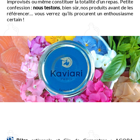
improvisés ou même constituer la totalité d’un repas. Petite
confession :
nous testons
, bien sûr, nos produits avant de les
référencer… vous verrez qu’ils procurent un enthousiasme
certain !