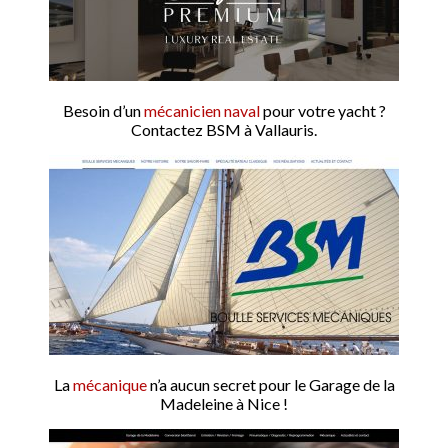
Besoin d’un
mécanicien naval
pour votre yacht ?
Contactez BSM à Vallauris.
La
mécanique
n’a aucun secret pour le Garage de la
Madeleine à Nice !