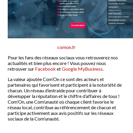
comon.fr
Pour les fans des réseaux sociaux vous retrouverez nos
actualités et bien plus encore ! Vous pouvez nous
retrouver sur
Facebook
et
Google MyBusiness
.
La valeur ajoutée Com’On ce sont des acteurs et
partenaires qui favorisent et participent à la notoriété de
chacun. Un réseau d’entraide pour contribuer à
développer la réputation et le chiffre d’affaires de tous !
Com’On, une Com’unauté où chaque client favorise le
réseau local, contribue au référencement de chacun et
participe activement aux avis positifs sur les réseaux
sociaux de la Com’unauté.