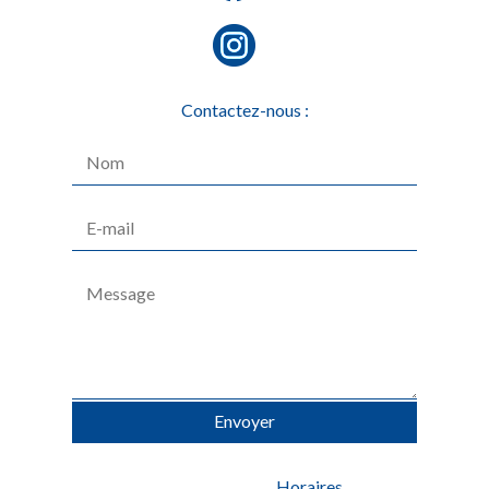
Contactez-nous :
Alternative:
Horaires