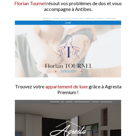
Florian Tournel
résout vos problèmes de dos et vous
accompagne à Antibes.
Trouvez votre
appartement de luxe
grâce à Agresta
Premium !