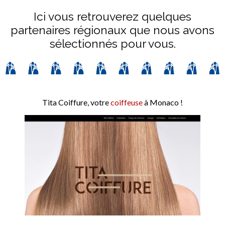
Ici vous retrouverez quelques
partenaires régionaux que nous avons
sélectionnés pour vous.
Tita Coiffure, votre
coiffeuse
à Monaco !