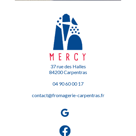
37 rue des Halles
84200 Carpentras
04 90 60 00 17
contact@fromagerie-carpentras.fr