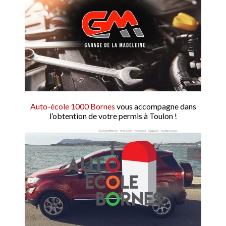
Auto-école 1000 Bornes
vous accompagne dans
l’obtention de votre permis à Toulon !